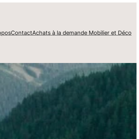
opos
Contact
Achats à la demande Mobilier et Déco