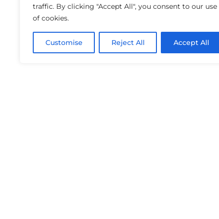
traffic. By clicking "Accept All", you consent to our use
of cookies.
Customise
Reject All
Accept All