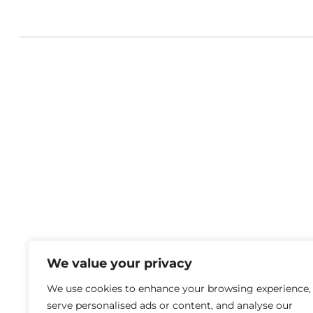
We value your privacy
We use cookies to enhance your browsing experience,
serve personalised ads or content, and analyse our