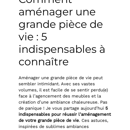
aménager une
grande pièce de
vie : 5
indispensables à
connaître
Aménager une grande pièce de vie peut
sembler intimidant. Avec ses vastes
volumes, il est facile de se sentir perdu(e)
face à l’agencement des meubles et la
création d’une ambiance chaleureuse. Pas
de panique ! Je vous partage aujourd’hui
5
indispensables pour réussir l’aménagement
de votre grande pièce de vie
. Ces astuces,
inspirées de sublimes ambiances