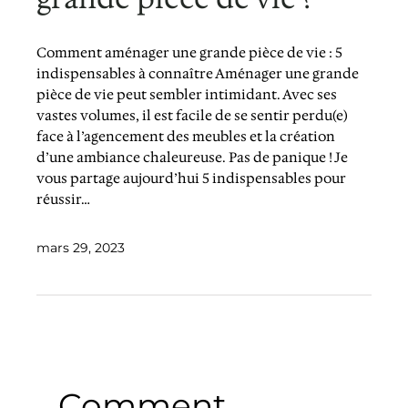
Comment aménager une grande pièce de vie : 5
indispensables à connaître Aménager une grande
pièce de vie peut sembler intimidant. Avec ses
vastes volumes, il est facile de se sentir perdu(e)
face à l’agencement des meubles et la création
d’une ambiance chaleureuse. Pas de panique ! Je
vous partage aujourd’hui 5 indispensables pour
réussir…
mars 29, 2023
Comment