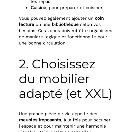
les repas.
Cuisine
, pour préparer et cuisiner.
Vous pouvez également ajouter un
coin
lecture
ou une
bibliothèque
selon vos
besoins. Ces zones doivent être organisées
de manière logique et fonctionnelle pour
une bonne circulation.
2. Choisissez
du mobilier
adapté (et XXL)
Une grande pièce de vie appelle des
meubles imposants
, à la fois pour occuper
l’espace et pour maintenir une harmonie