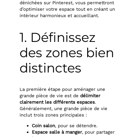
dénichées sur Pinterest, vous permettront
d’optimiser votre espace tout en créant un
intérieur harmonieux et accueillant.
1. Définissez
des zones bien
distinctes
La première étape pour aménager une
grande pièce de vie est de
délimiter
clairement les différents espaces
.
Généralement, une grande pièce de vie
inclut trois zones principales :
Coin salon
, pour se détendre.
Espace salle à manger
, pour partager