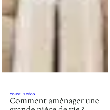
CONSEILS DÉCO
Comment aménager une
grande pièce de vie ?