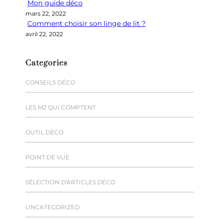
Mon guide déco
mars 22, 2022
Comment choisir son linge de lit ?
avril 22, 2022
Categories
CONSEILS DÉCO
LES M2 QUI COMPTENT
OUTIL DÉCO
POINT DE VUE
SÉLECTION D'ARTICLES DÉCO
UNCATEGORIZED