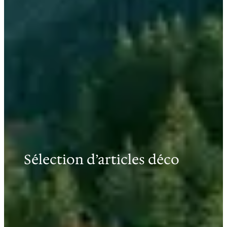
Sélection d’articles déco