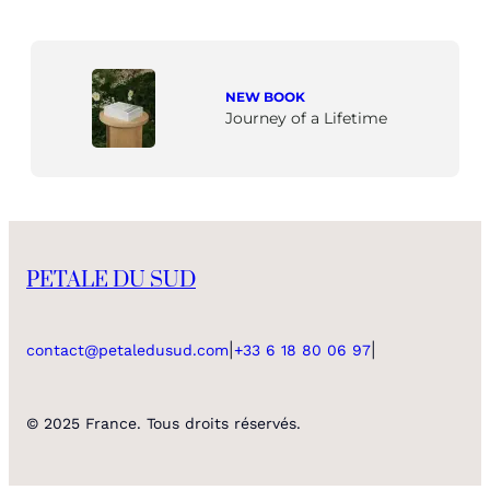
NEW BOOK
Journey of a Lifetime
PETALE DU SUD
|
|
contact@petaledusud.com
+33 6 18 80 06 97
© 2025 France. Tous droits réservés.