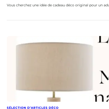
Vous cherchez une idée de cadeau déco original pour un adult
SÉLECTION D’ARTICLES DÉCO