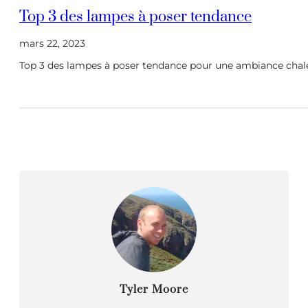
Top 3 des lampes à poser tendance
mars 22, 2023
Top 3 des lampes à poser tendance pour une ambiance chal
Tyler Moore