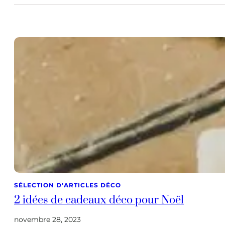
SÉLECTION D’ARTICLES DÉCO
2 idées de cadeaux déco pour Noël
novembre 28, 2023