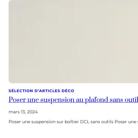
SÉLECTION D’ARTICLES DÉCO
Poser une suspension au plafond sans outil
mars 13, 2024
Poser une suspension sur boîtier DCL sans outils Poser une s