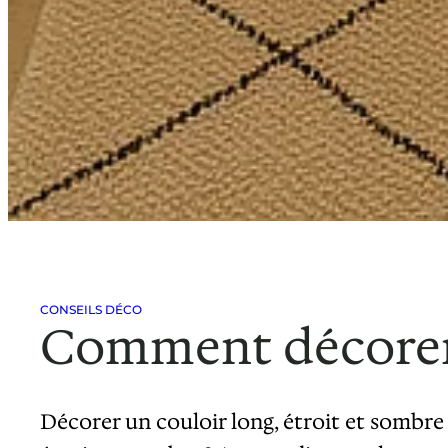
CONSEILS DÉCO
Comment décorer u
Décorer un couloir long, étroit et sombre