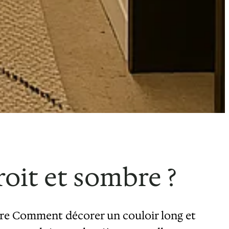
oit et sombre ?
uvre Comment décorer un couloir long et