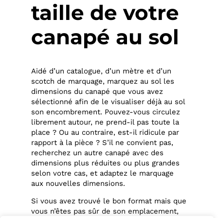
taille de votre
canapé au sol
Aidé d’un catalogue, d’un mètre et d’un
scotch de marquage, marquez au sol les
dimensions du canapé que vous avez
sélectionné afin de le visualiser déjà au sol
son encombrement. Pouvez-vous circulez
librement autour, ne prend-il pas toute la
place ? Ou au contraire, est-il ridicule par
rapport à la pièce ? S’il ne convient pas,
recherchez un autre canapé avec des
dimensions plus réduites ou plus grandes
selon votre cas, et adaptez le marquage
aux nouvelles dimensions.
Si vous avez trouvé le bon format mais que
vous n’êtes pas sûr de son emplacement,