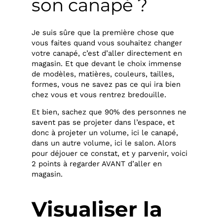
son canapé ?
Je suis sûre que la première chose que
vous faites quand vous souhaitez changer
votre canapé, c’est d’aller directement en
magasin. Et que devant le choix immense
de modèles, matières, couleurs, tailles,
formes, vous ne savez pas ce qui ira bien
chez vous et vous rentrez bredouille.
Et bien, sachez que 90% des personnes ne
savent pas se projeter dans l’espace, et
donc à projeter un volume, ici le canapé,
dans un autre volume, ici le salon. Alors
pour déjouer ce constat, et y parvenir, voici
2 points à regarder AVANT d’aller en
magasin.
Visualiser la