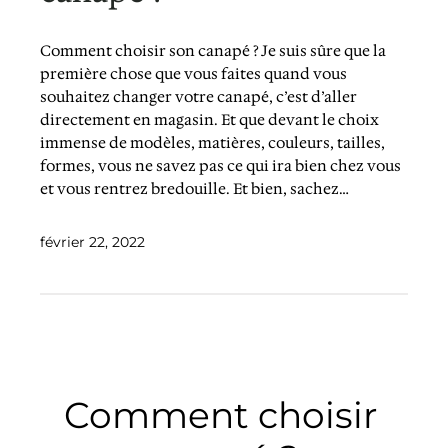
Comment choisir son canapé ? Je suis sûre que la
première chose que vous faites quand vous
souhaitez changer votre canapé, c’est d’aller
directement en magasin. Et que devant le choix
immense de modèles, matières, couleurs, tailles,
formes, vous ne savez pas ce qui ira bien chez vous
et vous rentrez bredouille. Et bien, sachez…
février 22, 2022
Comment choisir