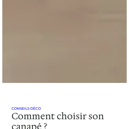
CONSEILS DÉCO
Comment choisir son
canapé ?