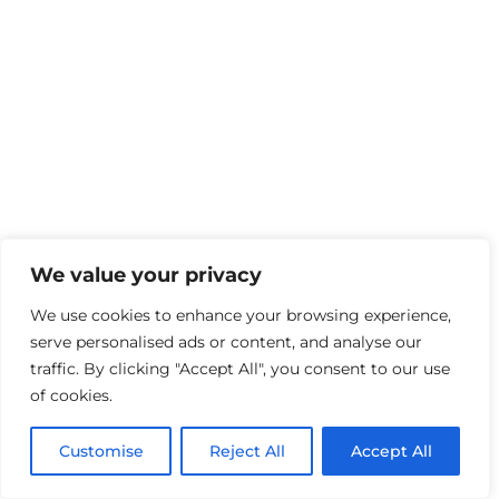
We value your privacy
We use cookies to enhance your browsing experience,
serve personalised ads or content, and analyse our
traffic. By clicking "Accept All", you consent to our use
of cookies.
Customise
Reject All
Accept All