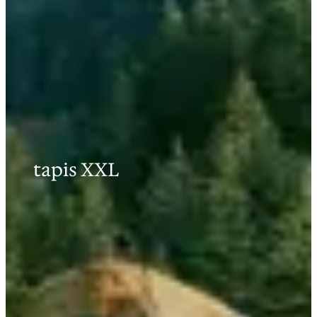
tapis XXL