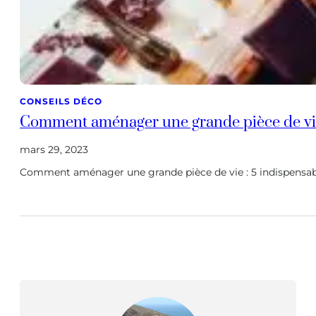
CONSEILS DÉCO
Comment aménager une grande pièce de vi
mars 29, 2023
Comment aménager une grande pièce de vie : 5 indispensab