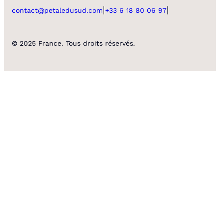
|
|
contact@petaledusud.com
+33 6 18 80 06 97
© 2025 France. Tous droits réservés.