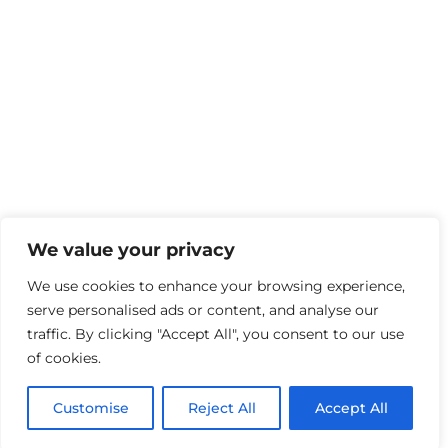
We value your privacy
We use cookies to enhance your browsing experience,
serve personalised ads or content, and analyse our
traffic. By clicking "Accept All", you consent to our use
of cookies.
Customise
Reject All
Accept All