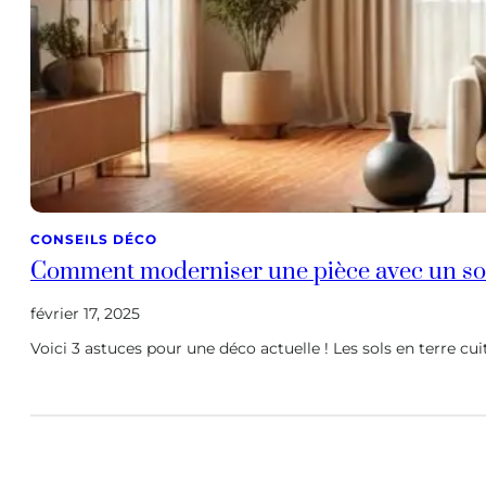
CONSEILS DÉCO
Comment moderniser une pièce avec un sol 
février 17, 2025
Voici 3 astuces pour une déco actuelle ! Les sols en terre 