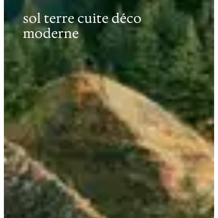
sol terre cuite déco
moderne