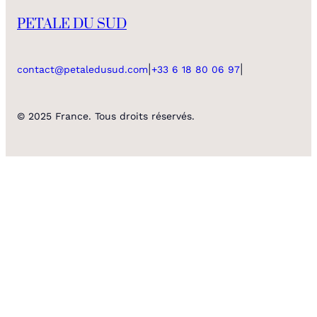
PETALE DU SUD
|
|
contact@petaledusud.com
+33 6 18 80 06 97
© 2025 France. Tous droits réservés.