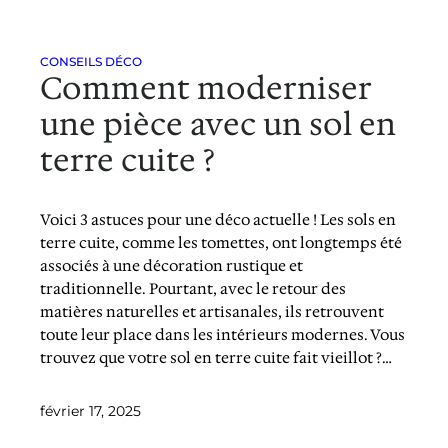
CONSEILS DÉCO
Comment moderniser
une pièce avec un sol en
terre cuite ?
Voici 3 astuces pour une déco actuelle ! Les sols en
terre cuite, comme les tomettes, ont longtemps été
associés à une décoration rustique et
traditionnelle. Pourtant, avec le retour des
matières naturelles et artisanales, ils retrouvent
toute leur place dans les intérieurs modernes. Vous
trouvez que votre sol en terre cuite fait vieillot ?…
février 17, 2025