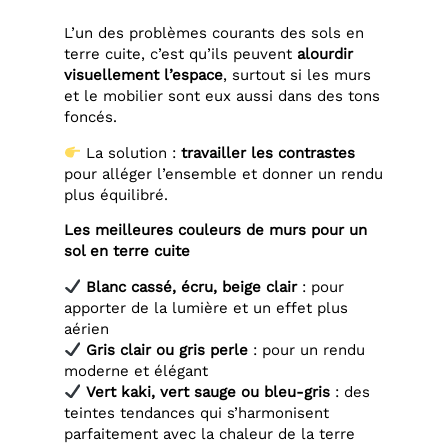
L’un des problèmes courants des sols en
terre cuite, c’est qu’ils peuvent
alourdir
visuellement l’espace
, surtout si les murs
et le mobilier sont eux aussi dans des tons
foncés.
La solution :
travailler les contrastes
pour alléger l’ensemble et donner un rendu
plus équilibré.
Les meilleures couleurs de murs pour un
sol en terre cuite
Blanc cassé, écru, beige clair
: pour
apporter de la lumière et un effet plus
aérien
Gris clair ou gris perle
: pour un rendu
moderne et élégant
Vert kaki, vert sauge ou bleu-gris
: des
teintes tendances qui s’harmonisent
parfaitement avec la chaleur de la terre