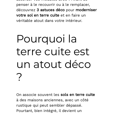
penser à le recouvrir ou à le remplacer,
découvrez
3 astuces déco
pour
moderniser
votre sol en terre cuite
et en faire un
véritable atout dans votre intérieur.
Pourquoi la
terre cuite est
un atout déco
?
On associe souvent les
sols en terre cuite
à des maisons anciennes, avec un côté
rustique qui peut sembler dépassé.
Pourtant, bien intégré, il devient un