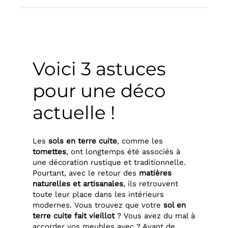
Voici 3 astuces
pour une déco
actuelle !
Les
sols en terre cuite
, comme les
tomettes
, ont longtemps été associés à
une décoration rustique et traditionnelle.
Pourtant, avec le retour des
matières
naturelles et artisanales
, ils retrouvent
toute leur place dans les intérieurs
modernes. Vous trouvez que votre
sol en
terre cuite fait vieillot
? Vous avez du mal à
accorder vos meubles avec ? Avant de