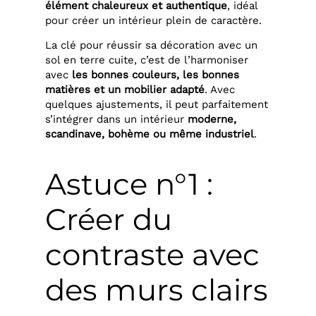
élément chaleureux et authentique
, idéal
pour créer un intérieur plein de caractère.
La clé pour réussir sa décoration avec un
sol en terre cuite, c’est de l’harmoniser
avec
les bonnes couleurs, les bonnes
matières et un mobilier adapté
. Avec
quelques ajustements, il peut parfaitement
s’intégrer dans un intérieur
moderne,
scandinave, bohème ou même industriel
.
Astuce n°1 :
Créer du
contraste avec
des murs clairs