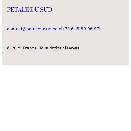
PETALE DU SUD
|
|
contact@petaledusud.com
+33 6 18 80 06 97
© 2025 France. Tous droits réservés.