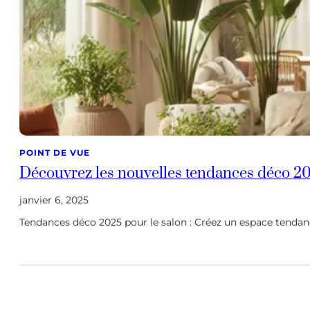
POINT DE VUE
Découvrez les nouvelles tendances déco 2
janvier 6, 2025
Tendances déco 2025 pour le salon : Créez un espace tendan