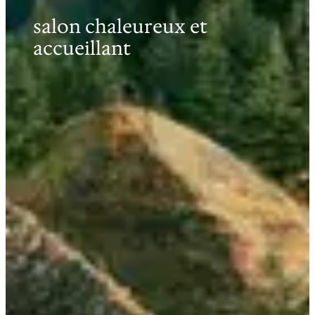
salon chaleureux et
accueillant