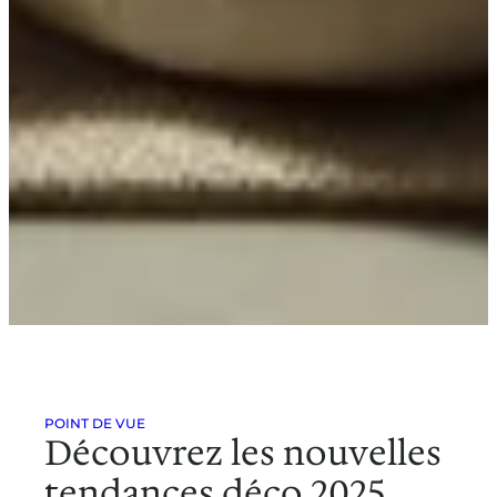
POINT DE VUE
Découvrez les nouvelles
tendances déco 2025