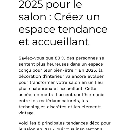
2025 pour le
salon : Créez un
espace tendance
et accueillant
Saviez-vous que 80 % des personnes se
sentent plus heureuses dans un espace
conçu pour leur bien-être ? En 2025, la
décoration d’intérieur va encore évoluer
pour transformer votre salon en un lieu
plus chaleureux et accueillant. Cette
année, on mettra l’accent sur l’harmonie
entre les matériaux naturels, les
technologies discrètes et les éléments
vintage.
Voici les 8 principales tendances déco pour
le salon en 2025, qui vous inspireront à