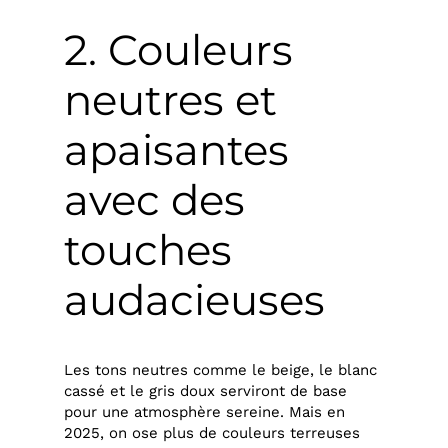
2. Couleurs
neutres et
apaisantes
avec des
touches
audacieuses
Les tons neutres comme le beige, le blanc
cassé et le gris doux serviront de base
pour une atmosphère sereine. Mais en
2025, on ose plus de couleurs terreuses