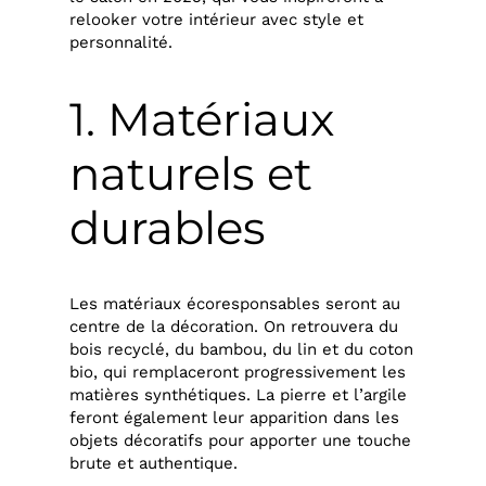
relooker votre intérieur avec style et
personnalité.
1. Matériaux
naturels et
durables
Les matériaux écoresponsables seront au
centre de la décoration. On retrouvera du
bois recyclé, du bambou, du lin et du coton
bio, qui remplaceront progressivement les
matières synthétiques. La pierre et l’argile
feront également leur apparition dans les
objets décoratifs pour apporter une touche
brute et authentique.