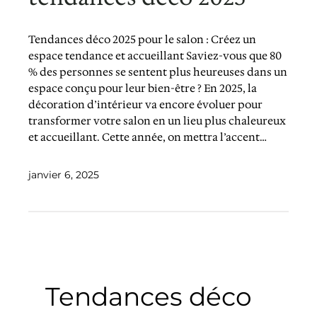
Tendances déco 2025 pour le salon : Créez un
espace tendance et accueillant Saviez-vous que 80
% des personnes se sentent plus heureuses dans un
espace conçu pour leur bien-être ? En 2025, la
décoration d’intérieur va encore évoluer pour
transformer votre salon en un lieu plus chaleureux
et accueillant. Cette année, on mettra l’accent…
janvier 6, 2025
Tendances déco