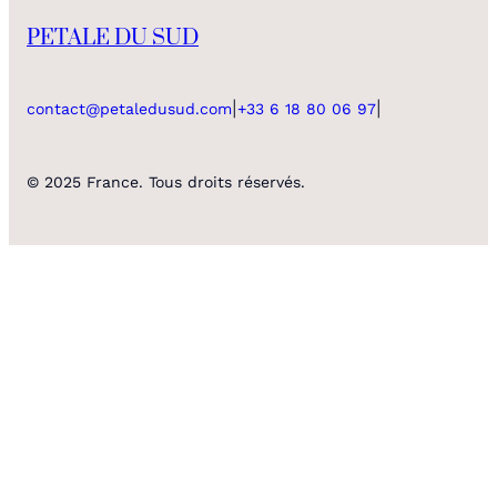
PETALE DU SUD
|
|
contact@petaledusud.com
+33 6 18 80 06 97
© 2025 France. Tous droits réservés.