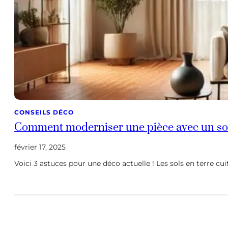
CONSEILS DÉCO
Comment moderniser une pièce avec un sol 
février 17, 2025
Voici 3 astuces pour une déco actuelle ! Les sols en terre 