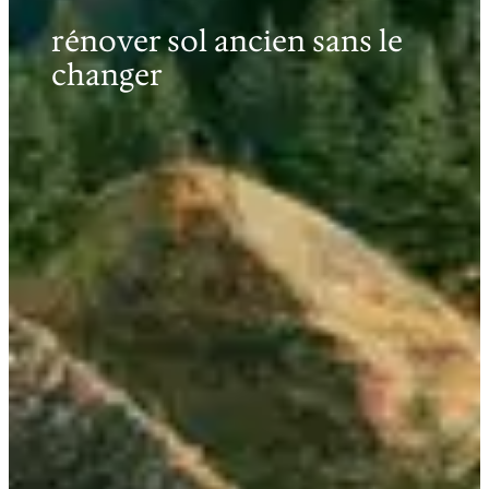
rénover sol ancien sans le
changer