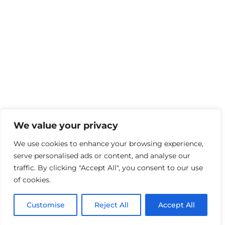
We value your privacy
We use cookies to enhance your browsing experience,
serve personalised ads or content, and analyse our
traffic. By clicking "Accept All", you consent to our use
of cookies.
Customise
Reject All
Accept All