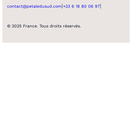
|
|
contact@petaledusud.com
+33 6 18 80 06 97
© 2025 France. Tous droits réservés.