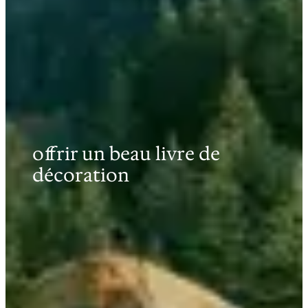
offrir un beau livre de
décoration