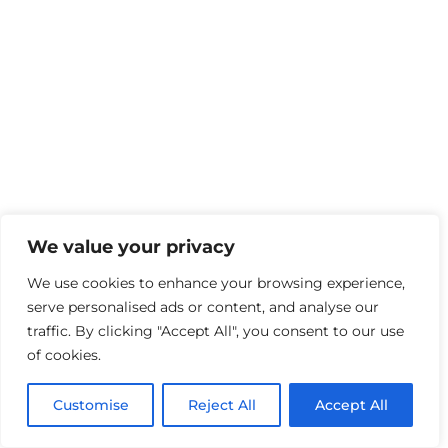
We value your privacy
We use cookies to enhance your browsing experience,
serve personalised ads or content, and analyse our
traffic. By clicking "Accept All", you consent to our use
of cookies.
Customise
Reject All
Accept All