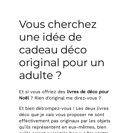
Vous cherchez
une idée de
cadeau déco
original pour un
adulte ?
Et si vous offriez des
livres de déco pour
Noël
? Rien d’original me direz-vous ?
Et bien détrompez-vous ! Les deux livres
déco que je vais vous proposer ne sont
effectivement pas originaux par les objets
qu’ils représentent en eux-mêmes, bien