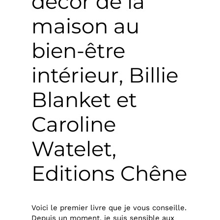
décor de la
maison au
bien-être
intérieur, Billie
Blanket et
Caroline
Watelet,
Editions Chêne
Voici le premier livre que je vous conseille.
Depuis un moment, je suis sensible aux