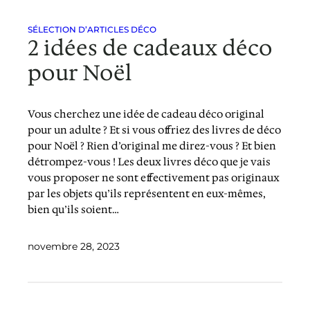
SÉLECTION D’ARTICLES DÉCO
2 idées de cadeaux déco
pour Noël
Vous cherchez une idée de cadeau déco original
pour un adulte ? Et si vous offriez des livres de déco
pour Noël ? Rien d’original me direz-vous ? Et bien
détrompez-vous ! Les deux livres déco que je vais
vous proposer ne sont effectivement pas originaux
par les objets qu’ils représentent en eux-mêmes,
bien qu’ils soient…
novembre 28, 2023