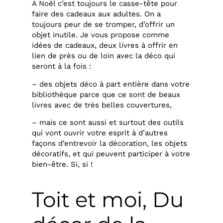
A Noël c’est toujours le casse-tête pour
faire des cadeaux aux adultes. On a
toujours peur de se tromper, d’offrir un
objet inutile. Je vous propose comme
idées de cadeaux, deux livres à offrir en
lien de près ou de loin avec la déco qui
seront à la fois :
– des objets déco à part entière dans votre
bibliothèque parce que ce sont de beaux
livres avec de très belles couvertures,
– mais ce sont aussi et surtout des outils
qui vont ouvrir votre esprit à d’autres
façons d’entrevoir la décoration, les objets
décoratifs, et qui peuvent participer à votre
bien-être. Si, si !
Toit et moi, Du