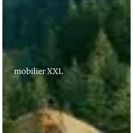
mobilier XXL