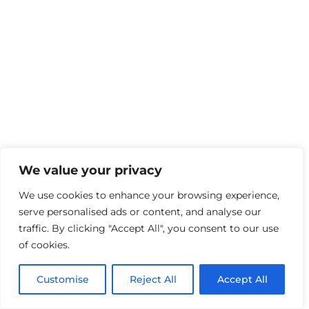
We value your privacy
We use cookies to enhance your browsing experience,
serve personalised ads or content, and analyse our
traffic. By clicking "Accept All", you consent to our use
of cookies.
Customise
Reject All
Accept All