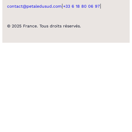
|
|
contact@petaledusud.com
+33 6 18 80 06 97
© 2025 France. Tous droits réservés.