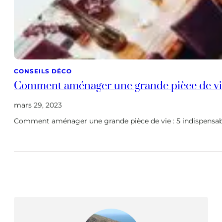
CONSEILS DÉCO
Comment aménager une grande pièce de vi
mars 29, 2023
Comment aménager une grande pièce de vie : 5 indispensab