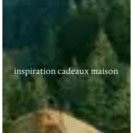
inspiration cadeaux maison