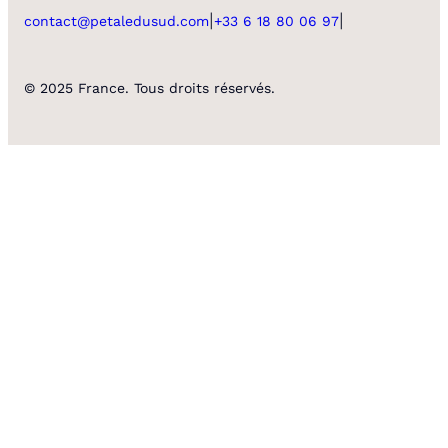
|
|
contact@petaledusud.com
+33 6 18 80 06 97
© 2025 France. Tous droits réservés.