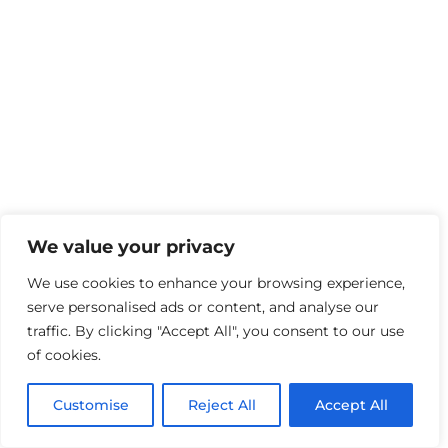
We value your privacy
We use cookies to enhance your browsing experience,
serve personalised ads or content, and analyse our
traffic. By clicking "Accept All", you consent to our use
of cookies.
Customise
Reject All
Accept All