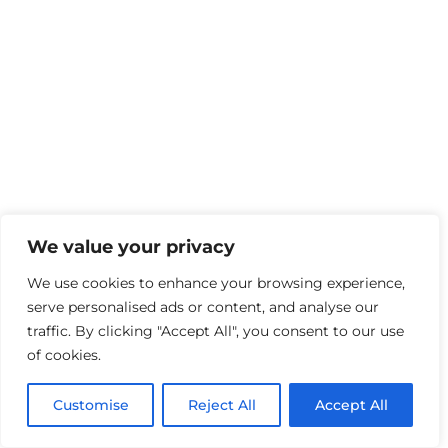
We value your privacy
We use cookies to enhance your browsing experience,
serve personalised ads or content, and analyse our
traffic. By clicking "Accept All", you consent to our use
of cookies.
Customise
Reject All
Accept All