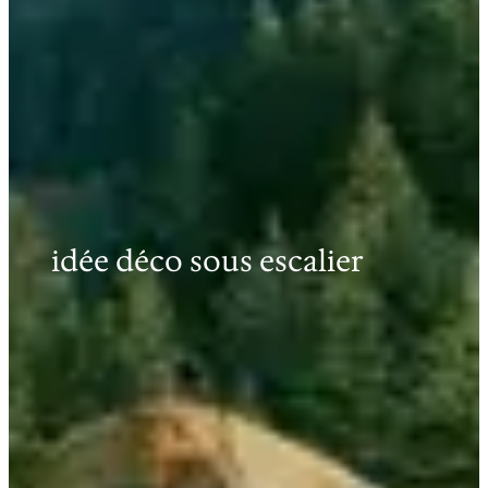
idée déco sous escalier