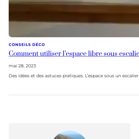
CONSEILS DÉCO
Comment utiliser l’espace libre sous escalie
mai 28, 2023
Des idées et des astuces pratiques. L’espace sous un escalier 