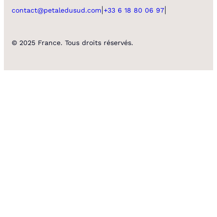
|
|
contact@petaledusud.com
+33 6 18 80 06 97
© 2025 France. Tous droits réservés.