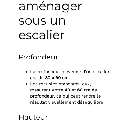
aménager
sous un
escalier
Profondeur
La profondeur moyenne d’un escalier
est de
80 à 90 cm
.
Les meubles standards, eux,
mesurent entre
40 et 60 cm de
profondeur
, ce qui peut rendre le
résultat visuellement déséquilibré.
Hauteur