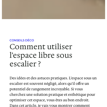
CONSEILS DÉCO
Comment utiliser
l’espace libre sous
escalier ?
Des idées et des astuces pratiques. L’espace sous un
escalier est souvent négligé, alors qu’il offre un
potentiel de rangement incroyable. Si vous
cherchez une solution pratique et esthétique pour
optimiser cet espace, vous êtes au bon endroit.
Dans cet article, je vais vous montrer comment