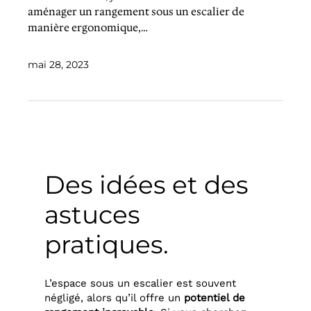
aménager un rangement sous un escalier de
manière ergonomique,…
mai 28, 2023
Des idées et des
astuces
pratiques.
L’espace sous un escalier est souvent
négligé, alors qu’il offre un
potentiel de