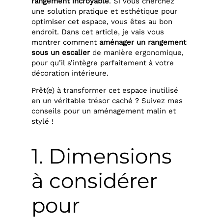
rangement incroyable
. Si vous cherchez
une solution pratique et esthétique pour
optimiser cet espace, vous êtes au bon
endroit. Dans cet article, je vais vous
montrer comment
aménager un rangement
sous un escalier
de manière ergonomique,
pour qu’il s’intègre parfaitement à votre
décoration intérieure.
Prêt(e) à transformer cet espace inutilisé
en un véritable trésor caché ? Suivez mes
conseils pour un aménagement malin et
stylé !
1. Dimensions
à considérer
pour