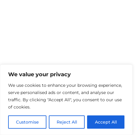
We value your privacy
We use cookies to enhance your browsing experience,
serve personalised ads or content, and analyse our
traffic. By clicking "Accept All", you consent to our use
of cookies.
Customise
Reject All
Accept All