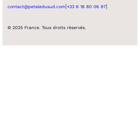
|
|
contact@petaledusud.com
+33 6 18 80 06 97
© 2025 France. Tous droits réservés.