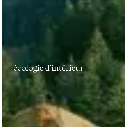
écologie d’intérieur