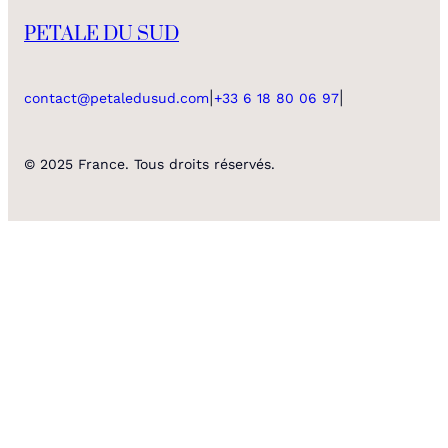
PETALE DU SUD
|
|
contact@petaledusud.com
+33 6 18 80 06 97
© 2025 France. Tous droits réservés.