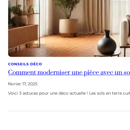
CONSEILS DÉCO
Comment moderniser une pièce avec un sol 
février 17, 2025
Voici 3 astuces pour une déco actuelle ! Les sols en terre 