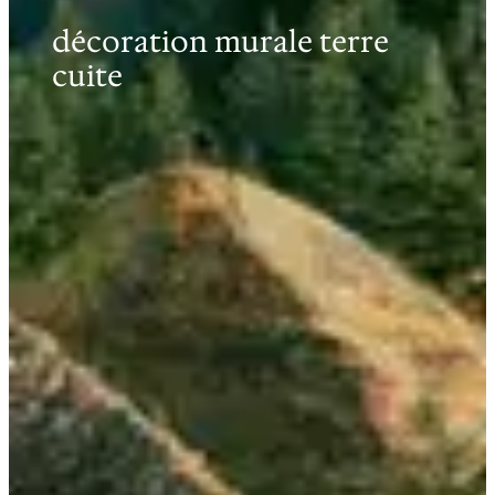
décoration murale terre
cuite