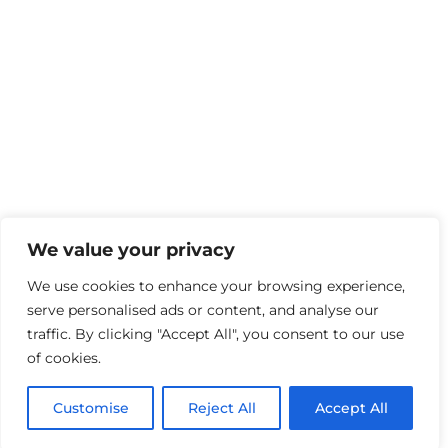
We value your privacy
We use cookies to enhance your browsing experience,
serve personalised ads or content, and analyse our
traffic. By clicking "Accept All", you consent to our use
of cookies.
Customise
Reject All
Accept All