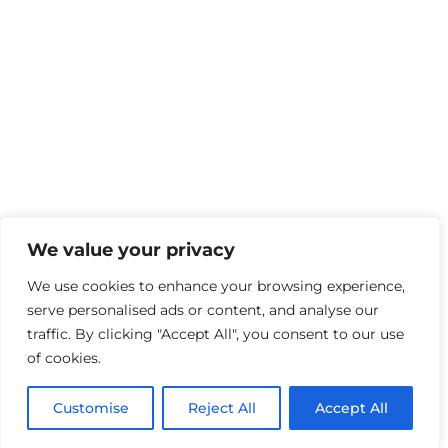
We value your privacy
We use cookies to enhance your browsing experience,
serve personalised ads or content, and analyse our
traffic. By clicking "Accept All", you consent to our use
of cookies.
Customise
Reject All
Accept All