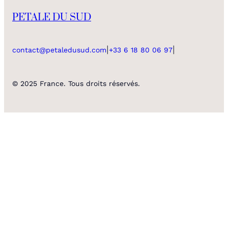
PETALE DU SUD
|
|
contact@petaledusud.com
+33 6 18 80 06 97
© 2025 France. Tous droits réservés.