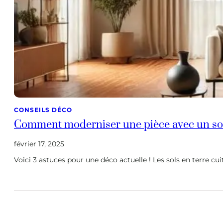
CONSEILS DÉCO
Comment moderniser une pièce avec un sol 
février 17, 2025
Voici 3 astuces pour une déco actuelle ! Les sols en terre 