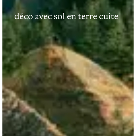
déco avec sol en terre cuite