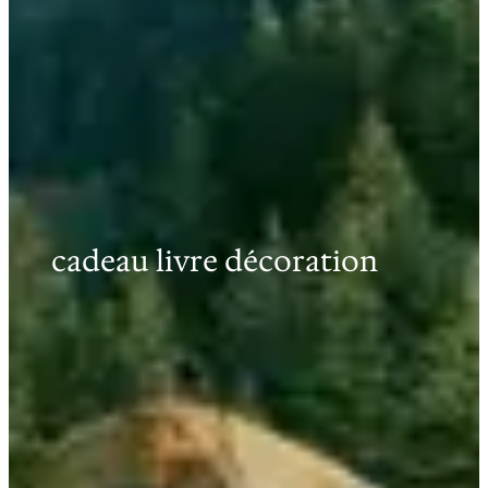
cadeau livre décoration