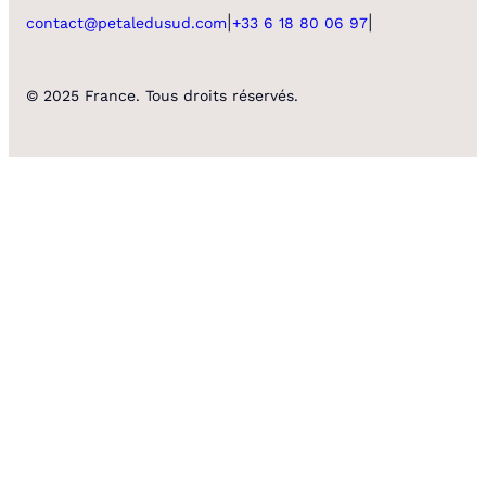
|
|
contact@petaledusud.com
+33 6 18 80 06 97
© 2025 France. Tous droits réservés.