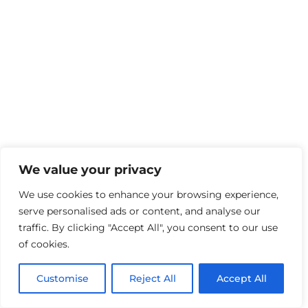
We value your privacy
We use cookies to enhance your browsing experience,
serve personalised ads or content, and analyse our
traffic. By clicking "Accept All", you consent to our use
of cookies.
Customise
Reject All
Accept All