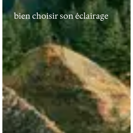
bien choisir son éclairage