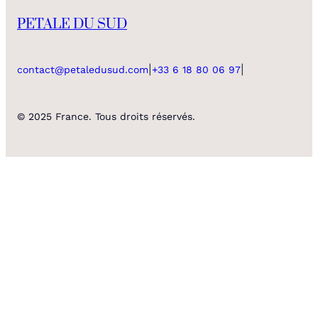
PETALE DU SUD
|
|
contact@petaledusud.com
+33 6 18 80 06 97
© 2025 France. Tous droits réservés.