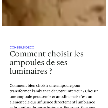
CONSEILS DÉCO
Comment choisir les
ampoules de ses
luminaires ?
Comment bien choisir une ampoule pour
transformer l’ambiance de votre intérieur ? Choisir
une ampoule peut sembler anodin, mais c’est un
élément clé qui influence directement l’ambiance
et le confort de votre intérieur. Pourtant, face aux