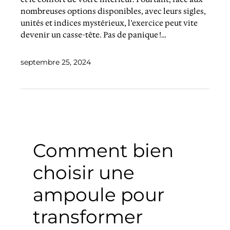
nombreuses options disponibles, avec leurs sigles,
unités et indices mystérieux, l’exercice peut vite
devenir un casse-tête. Pas de panique !…
septembre 25, 2024
Comment bien
choisir une
ampoule pour
transformer