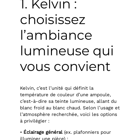
1. Kelvin :
choisissez
l’ambiance
lumineuse qui
vous convient
Kelvin, c’est l’unité qui définit la
température de couleur d’une ampoule,
c’est-à-dire sa teinte lumineuse, allant du
blanc froid au blanc chaud. Selon l’usage et
l’atmosphère recherchée, voici les options
à privilégier :
•
Éclairage général
(ex. plafonniers pour
illuminer une pièce) :