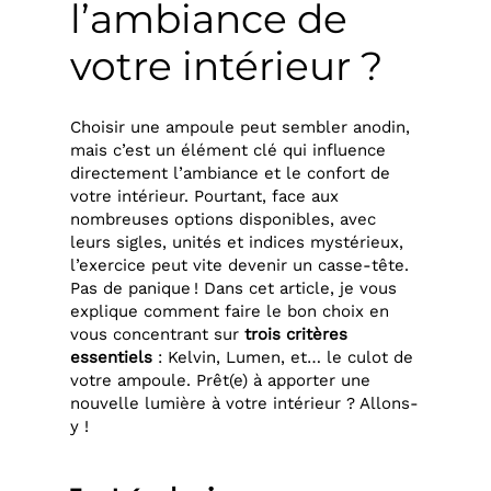
l’ambiance de
votre intérieur ?
Choisir une ampoule peut sembler anodin,
mais c’est un élément clé qui influence
directement l’ambiance et le confort de
votre intérieur. Pourtant, face aux
nombreuses options disponibles, avec
leurs sigles, unités et indices mystérieux,
l’exercice peut vite devenir un casse-tête.
Pas de panique ! Dans cet article, je vous
explique comment faire le bon choix en
vous concentrant sur
trois critères
essentiels
: Kelvin, Lumen, et… le culot de
votre ampoule. Prêt(e) à apporter une
nouvelle lumière à votre intérieur ? Allons-
y !