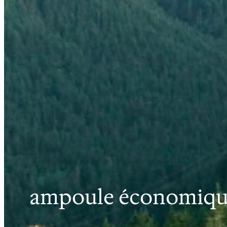
ampoule économique