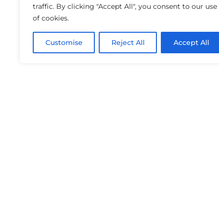
traffic. By clicking "Accept All", you consent to our use
of cookies.
Customise
Reject All
Accept All