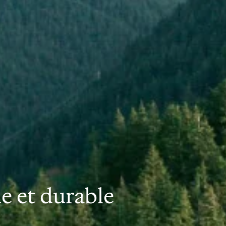
 et durable