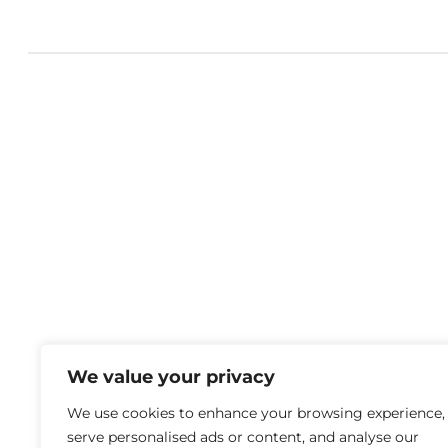
We value your privacy
We use cookies to enhance your browsing experience,
serve personalised ads or content, and analyse our