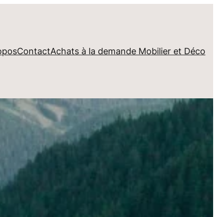
opos
Contact
Achats à la demande Mobilier et Déco