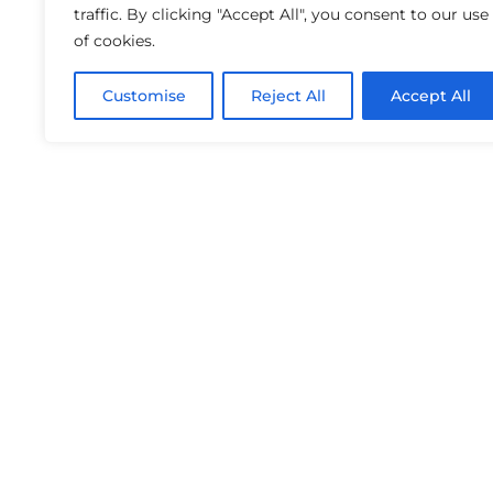
traffic. By clicking "Accept All", you consent to our use
of cookies.
Customise
Reject All
Accept All