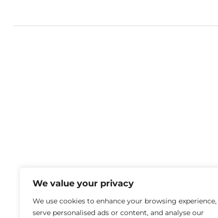
We value your privacy
We use cookies to enhance your browsing experience,
serve personalised ads or content, and analyse our