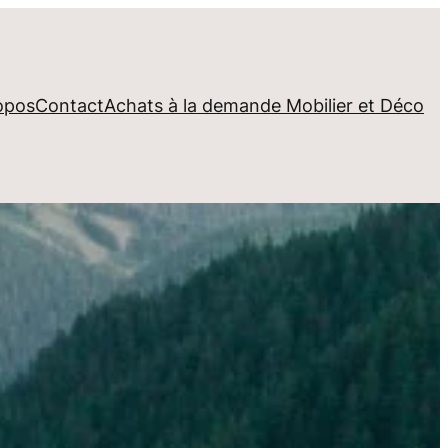
opos
Contact
Achats à la demande Mobilier et Déco