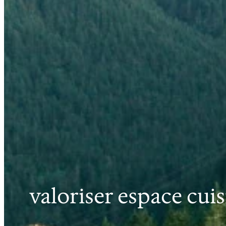
valoriser espace cui