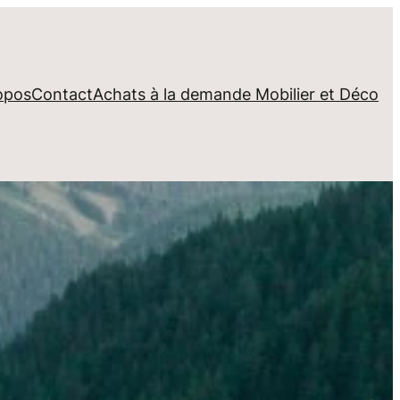
opos
Contact
Achats à la demande Mobilier et Déco