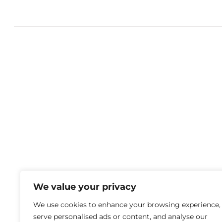
We value your privacy
We use cookies to enhance your browsing experience,
serve personalised ads or content, and analyse our