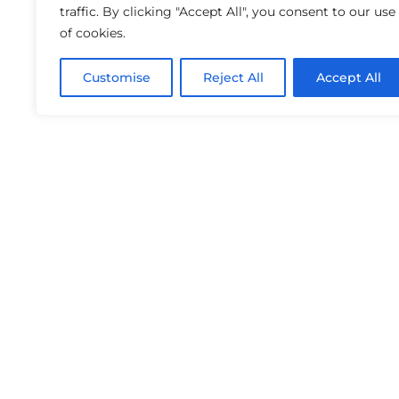
traffic. By clicking "Accept All", you consent to our use
of cookies.
Customise
Reject All
Accept All