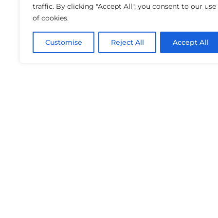
traffic. By clicking "Accept All", you consent to our use
of cookies.
Customise
Reject All
Accept All