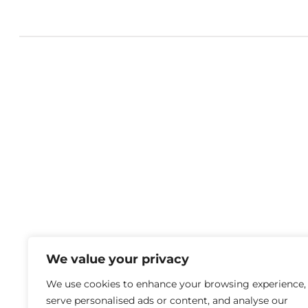
We value your privacy
We use cookies to enhance your browsing experience,
serve personalised ads or content, and analyse our