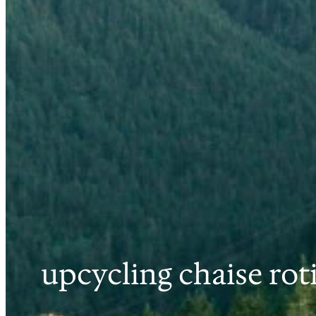
upcycling chaise rot