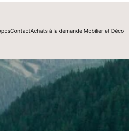
opos
Contact
Achats à la demande Mobilier et Déco