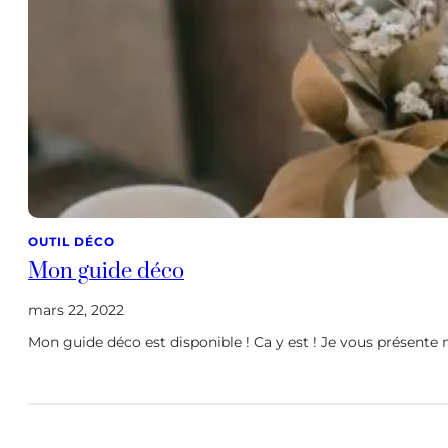
OUTIL DÉCO
Mon guide déco
mars 22, 2022
Mon guide déco est disponible ! Ca y est ! Je vous présent