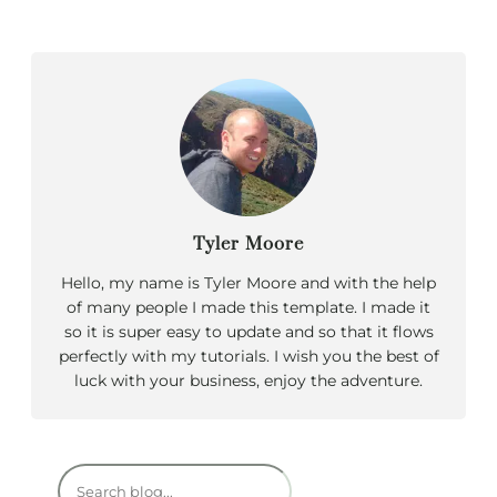
Tyler Moore
Hello, my name is Tyler Moore and with the help
of many people I made this template. I made it
so it is super easy to update and so that it flows
perfectly with my tutorials. I wish you the best of
luck with your business, enjoy the adventure.
R