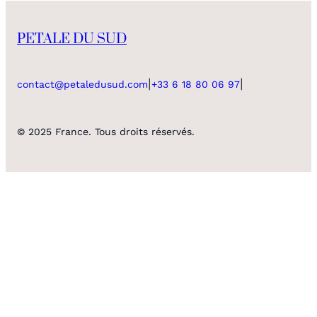
PETALE DU SUD
|
|
contact@petaledusud.com
+33 6 18 80 06 97
© 2025 France. Tous droits réservés.