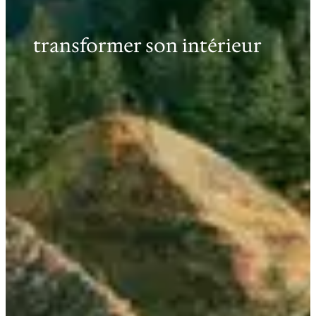
transformer son intérieur