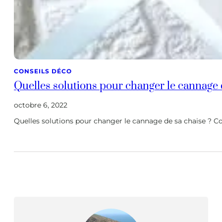
CONSEILS DÉCO
Quelles solutions pour changer le cannage 
octobre 6, 2022
Quelles solutions pour changer le cannage de sa chaise ? 