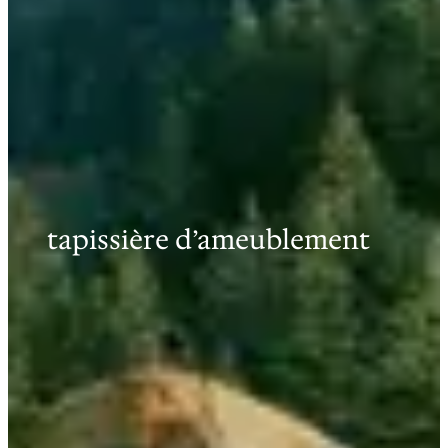
tapissière d’ameublement