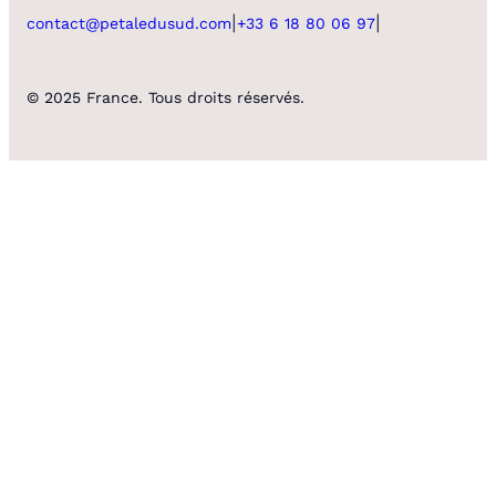
|
|
contact@petaledusud.com
+33 6 18 80 06 97
© 2025 France. Tous droits réservés.