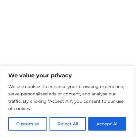
We value your privacy
We use cookies to enhance your browsing experience,
serve personalised ads or content, and analyse our
traffic. By clicking "Accept All", you consent to our use
of cookies.
Customise
Reject All
Accept All