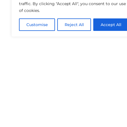
traffic. By clicking "Accept All", you consent to our use
of cookies.
Customise
Reject All
Accept All