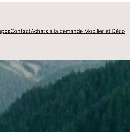
opos
Contact
Achats à la demande Mobilier et Déco