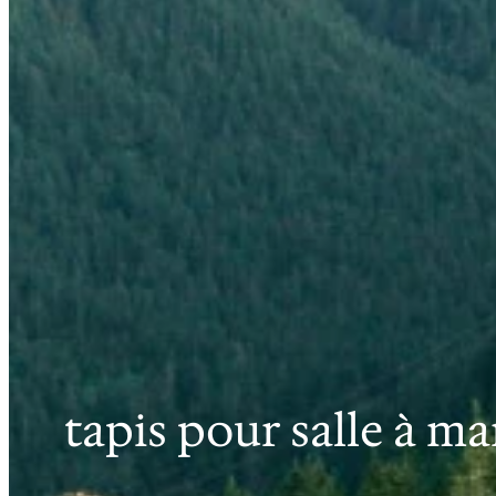
tapis pour salle à m