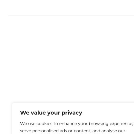
We value your privacy
We use cookies to enhance your browsing experience,
serve personalised ads or content, and analyse our