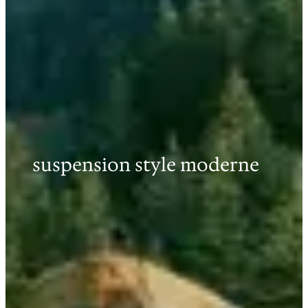
suspension style moderne