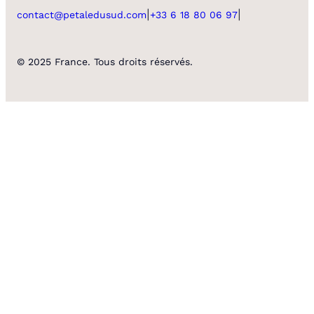
|
|
contact@petaledusud.com
+33 6 18 80 06 97
© 2025 France. Tous droits réservés.