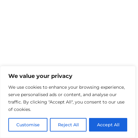
We value your privacy
We use cookies to enhance your browsing experience,
serve personalised ads or content, and analyse our
traffic. By clicking "Accept All", you consent to our use
of cookies.
Customise
Reject All
Accept All