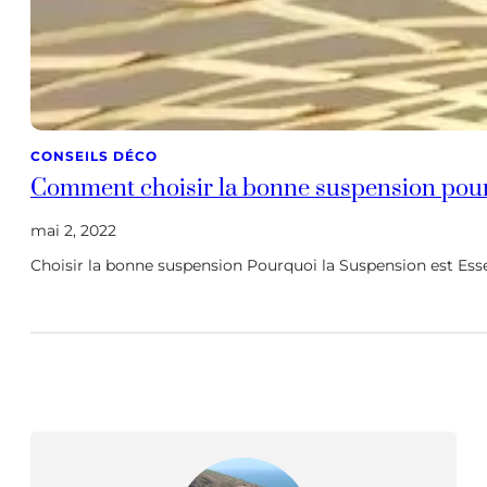
CONSEILS DÉCO
Comment choisir la bonne suspension pour 
mai 2, 2022
Choisir la bonne suspension Pourquoi la Suspension est Esse