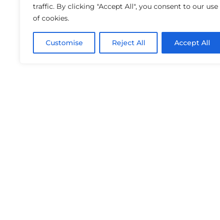
traffic. By clicking "Accept All", you consent to our use
of cookies.
Customise
Reject All
Accept All