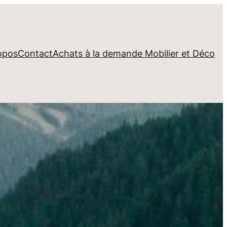
opos
Contact
Achats à la demande Mobilier et Déco