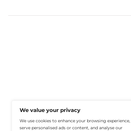
We value your privacy
We use cookies to enhance your browsing experience,
serve personalised ads or content, and analyse our