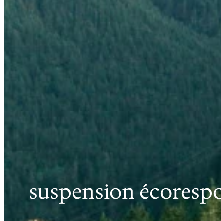
suspension écoresp