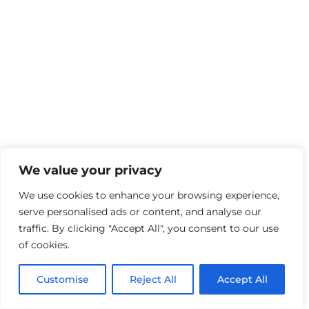
We value your privacy
We use cookies to enhance your browsing experience,
serve personalised ads or content, and analyse our
traffic. By clicking "Accept All", you consent to our use
of cookies.
Customise
Reject All
Accept All