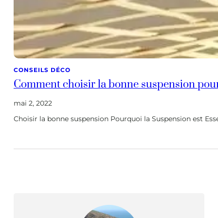
CONSEILS DÉCO
Comment choisir la bonne suspension pour 
mai 2, 2022
Choisir la bonne suspension Pourquoi la Suspension est Esse