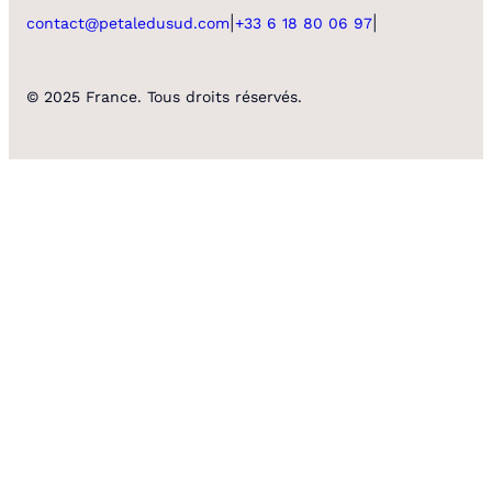
|
|
contact@petaledusud.com
+33 6 18 80 06 97
© 2025 France. Tous droits réservés.