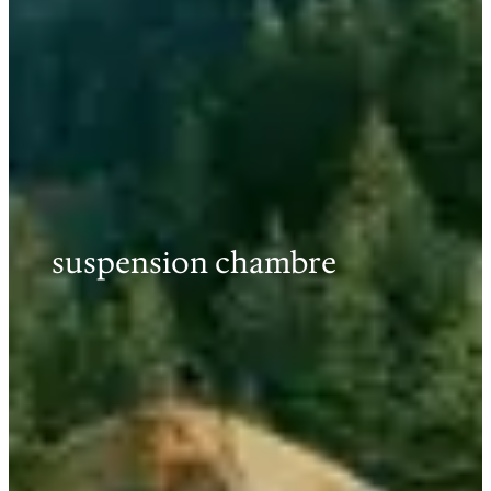
suspension chambre