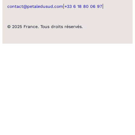
|
|
contact@petaledusud.com
+33 6 18 80 06 97
© 2025 France. Tous droits réservés.