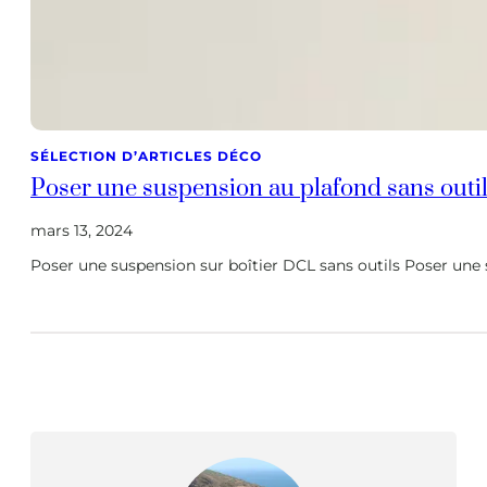
SÉLECTION D’ARTICLES DÉCO
Poser une suspension au plafond sans outil
mars 13, 2024
Poser une suspension sur boîtier DCL sans outils Poser une s