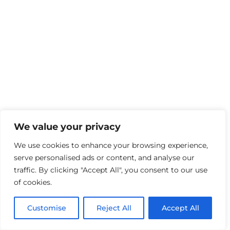
We value your privacy
We use cookies to enhance your browsing experience,
serve personalised ads or content, and analyse our
traffic. By clicking "Accept All", you consent to our use
of cookies.
Customise
Reject All
Accept All