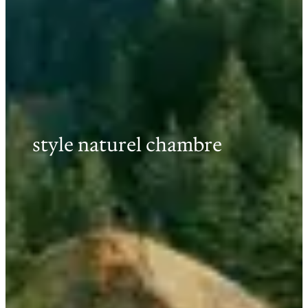
style naturel chambre