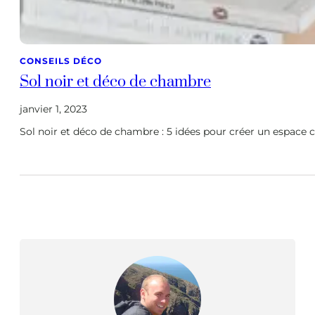
CONSEILS DÉCO
Sol noir et déco de chambre
janvier 1, 2023
Sol noir et déco de chambre : 5 idées pour créer un espace 