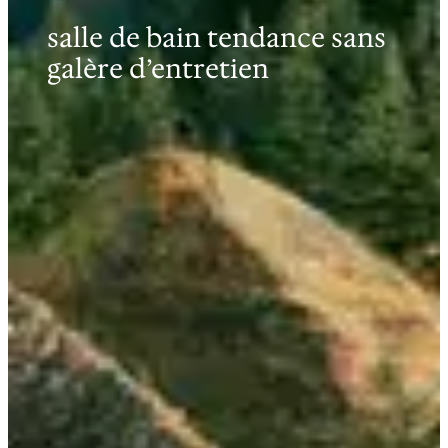
salle de bain tendance sans
galère d’entretien