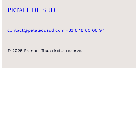
PETALE DU SUD
|
|
contact@petaledusud.com
+33 6 18 80 06 97
© 2025 France. Tous droits réservés.