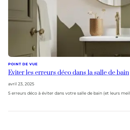
POINT DE VUE
Eviter les erreurs déco dans la salle de bain
avril 23, 2025
5 erreurs déco à éviter dans votre salle de bain (et leurs meil