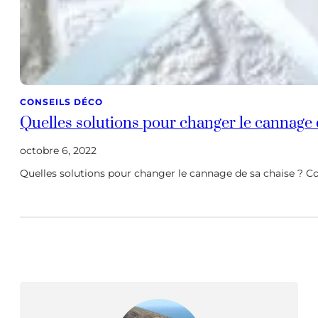
CONSEILS DÉCO
Quelles solutions pour changer le cannage 
octobre 6, 2022
Quelles solutions pour changer le cannage de sa chaise ? 