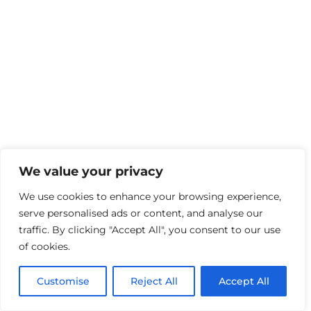
We value your privacy
We use cookies to enhance your browsing experience,
serve personalised ads or content, and analyse our
traffic. By clicking "Accept All", you consent to our use
of cookies.
Customise
Reject All
Accept All