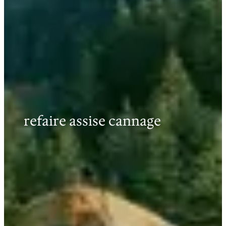
refaire assise cannage