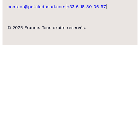
|
|
contact@petaledusud.com
+33 6 18 80 06 97
© 2025 France. Tous droits réservés.