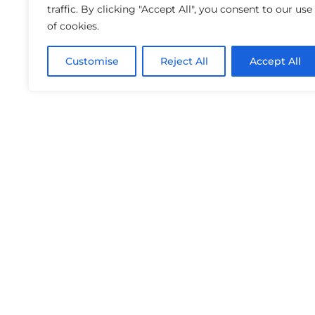
traffic. By clicking "Accept All", you consent to our use
of cookies.
Customise
Reject All
Accept All