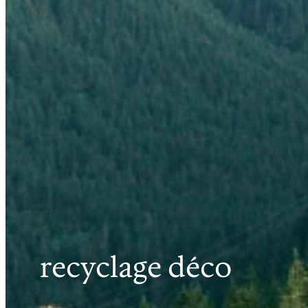
recyclage déco