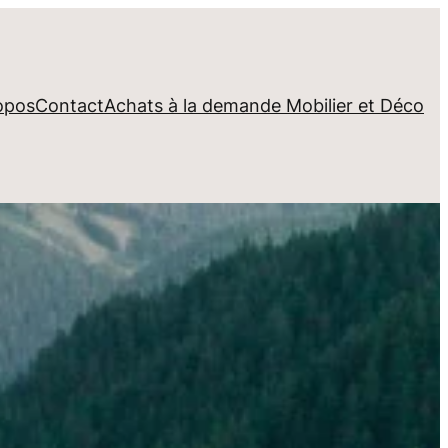
opos
Contact
Achats à la demande Mobilier et Déco