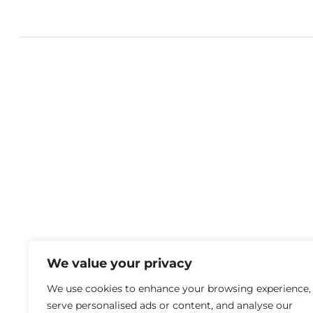
We value your privacy
We use cookies to enhance your browsing experience,
serve personalised ads or content, and analyse our