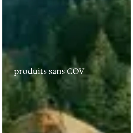
produits sans COV