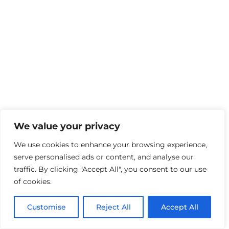
We value your privacy
We use cookies to enhance your browsing experience,
serve personalised ads or content, and analyse our
traffic. By clicking "Accept All", you consent to our use
of cookies.
Customise
Reject All
Accept All