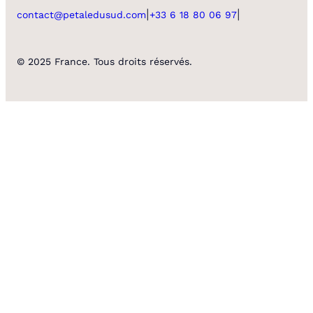
|
|
contact@petaledusud.com
+33 6 18 80 06 97
© 2025 France. Tous droits réservés.