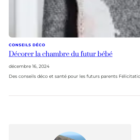
CONSEILS DÉCO
Décorer la chambre du futur bébé
décembre 16, 2024
Des conseils déco et santé pour les futurs parents Félicitati