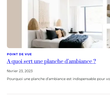
POINT DE VUE
A quoi sert une planche d’ambiance ?
février 23, 2023
Pourquoi une planche d’ambiance est indispensable pour votr