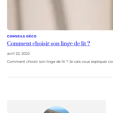
CONSEILS DÉCO
Comment choisir son linge de lit ?
avril 22, 2022
Comment choisir son linge de lit ? Je vais vous expliquer c