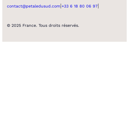
|
|
contact@petaledusud.com
+33 6 18 80 06 97
© 2025 France. Tous droits réservés.