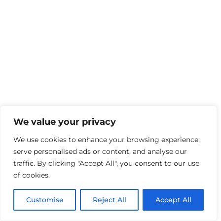
We value your privacy
We use cookies to enhance your browsing experience,
serve personalised ads or content, and analyse our
traffic. By clicking "Accept All", you consent to our use
of cookies.
Customise
Reject All
Accept All