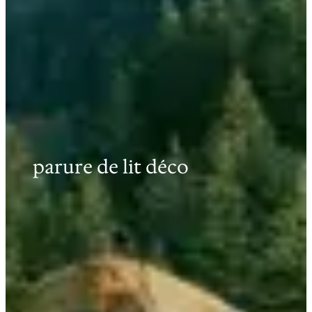
parure de lit déco