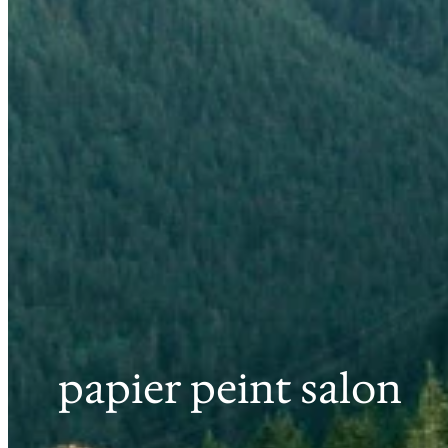
papier peint salon