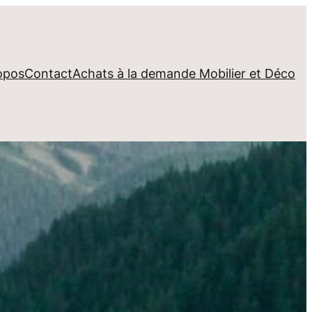
opos
Contact
Achats à la demande Mobilier et Déco