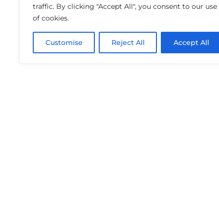
traffic. By clicking "Accept All", you consent to our use
of cookies.
Customise
Reject All
Accept All