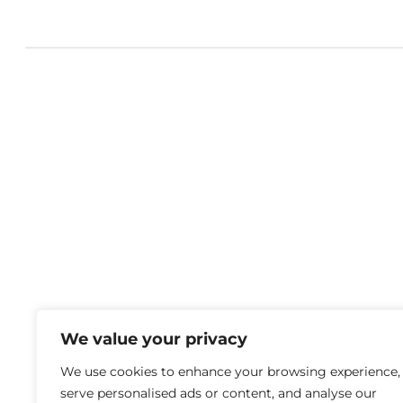
We value your privacy
We use cookies to enhance your browsing experience,
serve personalised ads or content, and analyse our