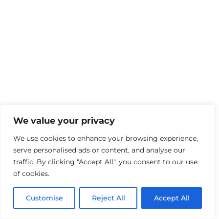
We value your privacy
We use cookies to enhance your browsing experience,
serve personalised ads or content, and analyse our
traffic. By clicking "Accept All", you consent to our use
of cookies.
Customise
Reject All
Accept All