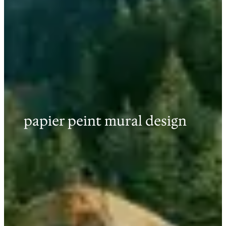
papier peint mural design