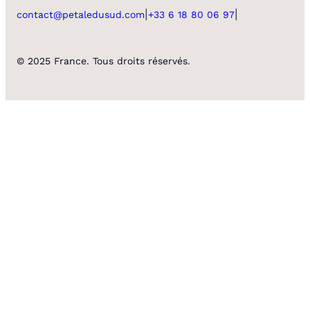
|
|
contact@petaledusud.com
+33 6 18 80 06 97
© 2025 France. Tous droits réservés.