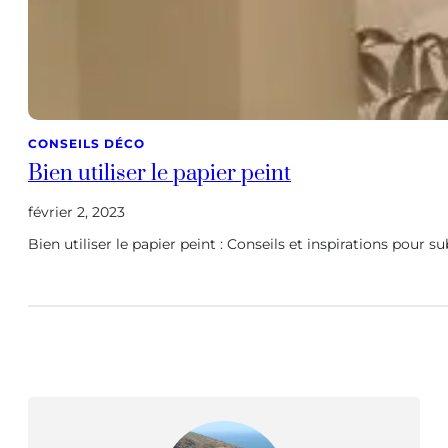
CONSEILS DÉCO
Bien utiliser le papier peint
février 2, 2023
Bien utiliser le papier peint : Conseils et inspirations pour s