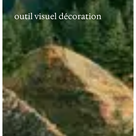
outil visuel décoration