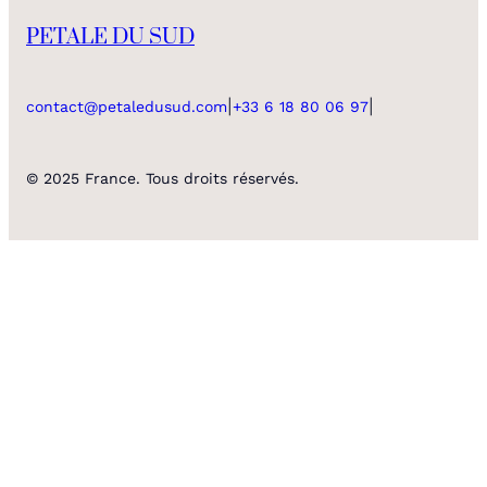
PETALE DU SUD
|
|
contact@petaledusud.com
+33 6 18 80 06 97
© 2025 France. Tous droits réservés.