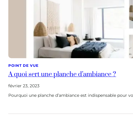
POINT DE VUE
A quoi sert une planche d’ambiance ?
février 23, 2023
Pourquoi une planche d’ambiance est indispensable pour votr