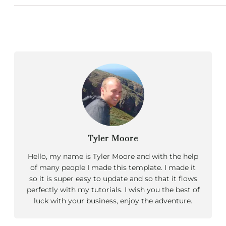
Tyler Moore
Hello, my name is Tyler Moore and with the help
of many people I made this template. I made it
so it is super easy to update and so that it flows
perfectly with my tutorials. I wish you the best of
luck with your business, enjoy the adventure.