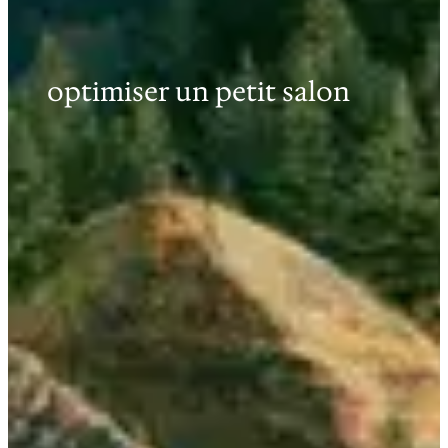
optimiser un petit salon