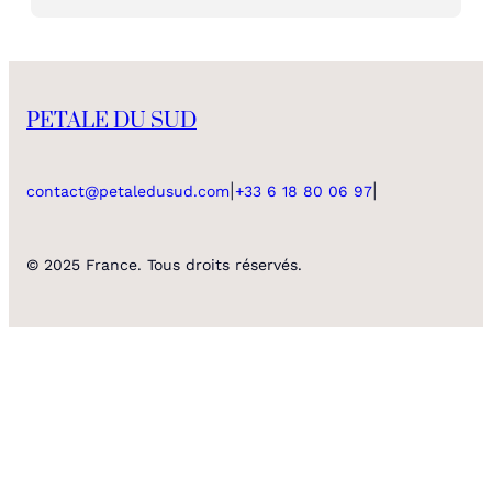
PETALE DU SUD
|
|
contact@petaledusud.com
+33 6 18 80 06 97
© 2025 France. Tous droits réservés.