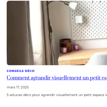
CONSEILS DÉCO
Comment agrandir visuellement un petit es
mars 17, 2025
5 astuces déco pour agrandir visuellement un petit espace V