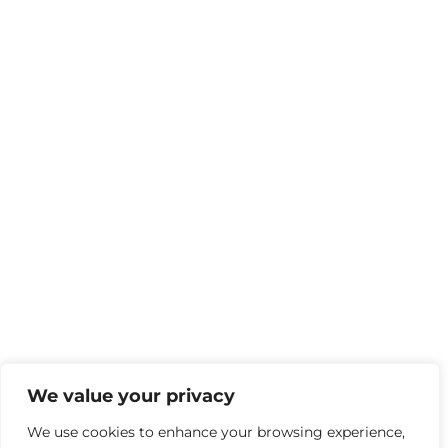
We value your privacy
We use cookies to enhance your browsing experience,