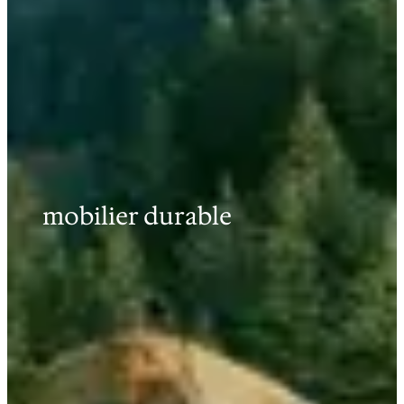
mobilier durable