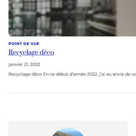
POINT DE VUE
Recyclage déco
janvier 21, 2022
Recyclage déco En ce début d’année 2022, j’ai eu envie de v