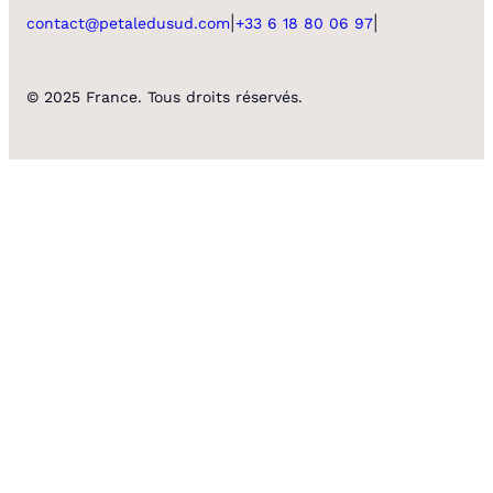
|
|
contact@petaledusud.com
+33 6 18 80 06 97
© 2025 France. Tous droits réservés.