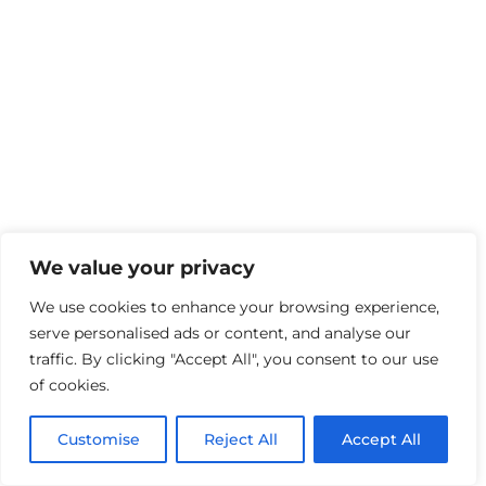
We value your privacy
We use cookies to enhance your browsing experience,
serve personalised ads or content, and analyse our
traffic. By clicking "Accept All", you consent to our use
of cookies.
Customise
Reject All
Accept All