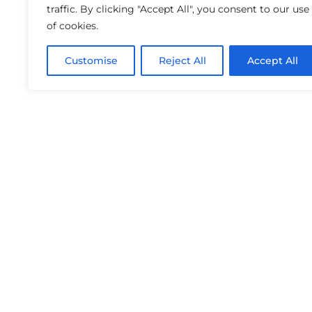
traffic. By clicking "Accept All", you consent to our use
of cookies.
Customise
Reject All
Accept All