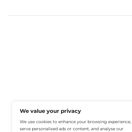
We value your privacy
We use cookies to enhance your browsing experience,
serve personalised ads or content, and analyse our