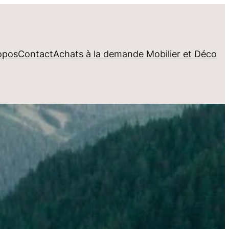
opos
Contact
Achats à la demande Mobilier et Déco