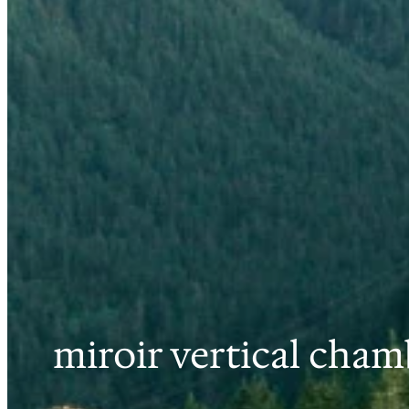
miroir vertical cham