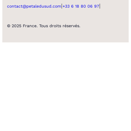
|
|
contact@petaledusud.com
+33 6 18 80 06 97
© 2025 France. Tous droits réservés.