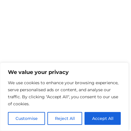
We value your privacy
We use cookies to enhance your browsing experience,
serve personalised ads or content, and analyse our
traffic. By clicking "Accept All", you consent to our use
of cookies.
Customise
Reject All
Accept All