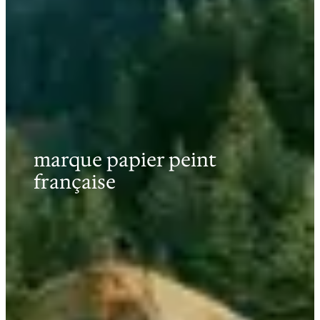
marque papier peint
française