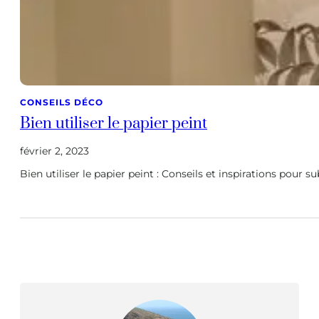
CONSEILS DÉCO
Bien utiliser le papier peint
février 2, 2023
Bien utiliser le papier peint : Conseils et inspirations pour s