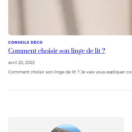
CONSEILS DÉCO
Comment choisir son linge de lit ?
avril 22, 2022
Comment choisir son linge de lit ? Je vais vous expliquer c