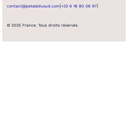
|
|
contact@petaledusud.com
+33 6 18 80 06 97
© 2025 France. Tous droits réservés.