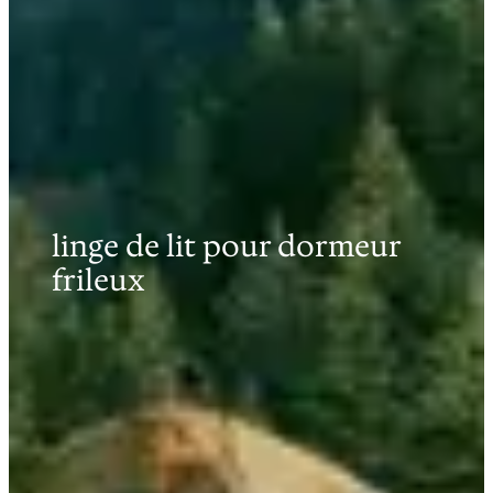
linge de lit pour dormeur
frileux