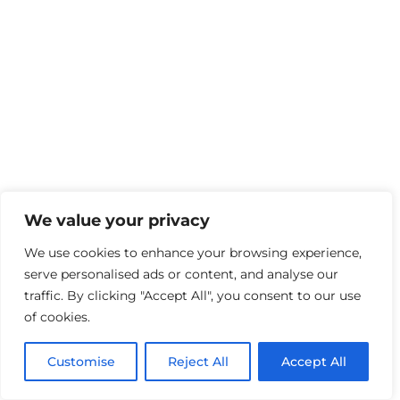
We value your privacy
We use cookies to enhance your browsing experience,
serve personalised ads or content, and analyse our
traffic. By clicking "Accept All", you consent to our use
of cookies.
Customise
Reject All
Accept All