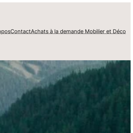
opos
Contact
Achats à la demande Mobilier et Déco