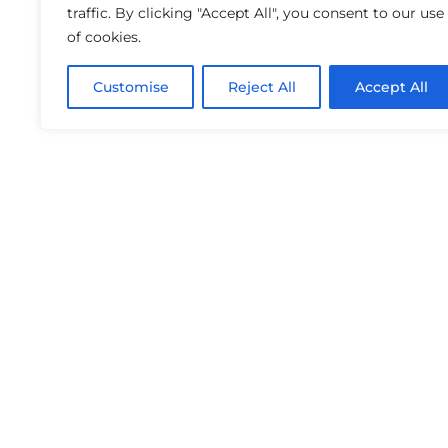
traffic. By clicking "Accept All", you consent to our use
of cookies.
Customise
Reject All
Accept All