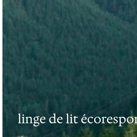
linge de lit écoresp