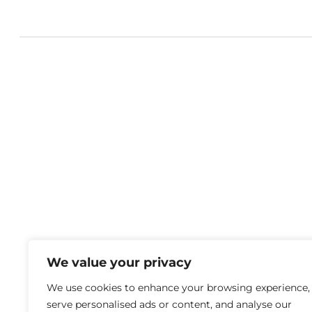
We value your privacy
We use cookies to enhance your browsing experience,
serve personalised ads or content, and analyse our